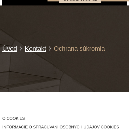
Úvod
Kontakt
Ochrana súkromia
O COOKIES
INFORMÁCIE O SPRACÚVANÍ OSOBNÝCH ÚDAJOV COOKIES