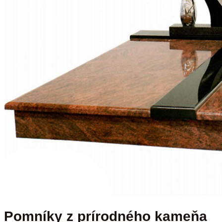
Pomníky z prírodného kameňa